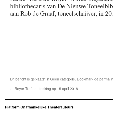
bibliothecaris van De Nieuwe Toneelbibl
aan Rob de Graaf, toneelschrijver, in 20
Dit bericht is geplaatst in Geen categorie. Bookmark de
permali
←
Boyer Trofee uitreiking op 15 april 2018
Platform Onafhankelijke Theaterauteurs