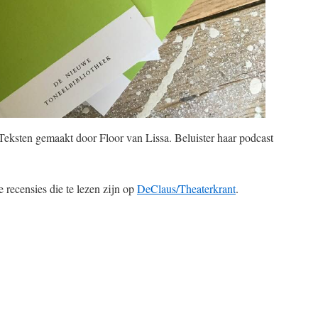
Teksten gemaakt door Floor van Lissa. Beluister haar podcast
 recensies die te lezen zijn op
DeClaus/Theaterkrant
.